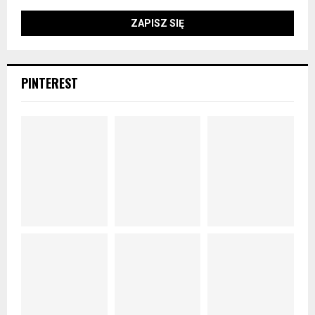
PINTEREST