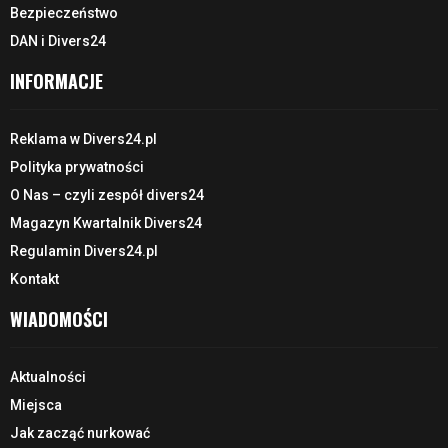
Bezpieczeństwo
DAN i Divers24
INFORMACJE
Reklama w Divers24.pl
Polityka prywatności
O Nas – czyli zespół divers24
Magazyn Kwartalnik Divers24
Regulamin Divers24.pl
Kontakt
WIADOMOŚCI
Aktualności
Miejsca
Jak zacząć nurkować