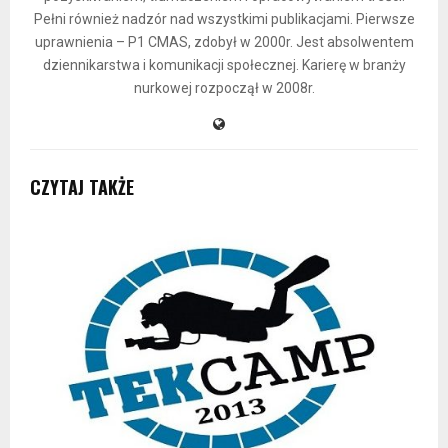
Pełni również nadzór nad wszystkimi publikacjami. Pierwsze
uprawnienia – P1 CMAS, zdobył w 2000r. Jest absolwentem
dziennikarstwa i komunikacji społecznej. Karierę w branży
nurkowej rozpoczął w 2008r.
CZYTAJ TAKŻE