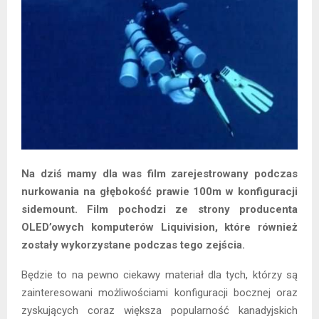
Na dziś mamy dla was film zarejestrowany podczas
nurkowania na głębokość prawie 100m w konfiguracji
sidemount. Film pochodzi ze strony producenta
OLED’owych komputerów Liquivision, które również
zostały wykorzystane podczas tego zejścia.
Będzie to na pewno ciekawy materiał dla tych, którzy są
zainteresowani możliwościami konfiguracji bocznej oraz
zyskujących coraz większa popularność kanadyjskich