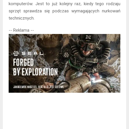
komputerów. Jest to już kolejny raz, kiedy tego rodzaju
sprzęt sprawdza się podczas wymagających nurkowań
technicznych.
-- Reklama --