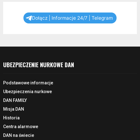
Dołącz | Informacje 24/7 | Telegram
UBEZPIECZENIE NURKOWE DAN
Podstawowe informacje
Ubezpieczenia nurkowe
DAN FAMILY
Misja DAN
Historia
Centra alarmowe
DAN na świecie